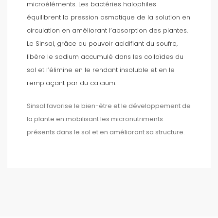
microéléments. Les bactéries halophiles
équilibrent la pression osmotique de la solution en
circulation en améliorant l’absorption
des plantes.
Le Sinsal, grâce au pouvoir acidifiant
du soufre,
libère le sodium accumulé dans les colloïdes du
sol et l’élimine en le rendant insoluble et en le
remplaçant par du calcium.
Sinsal favorise le bien-être et le développement de
la plante en mobilisant les micronutriments
présents dans le sol et en améliorant sa structure.