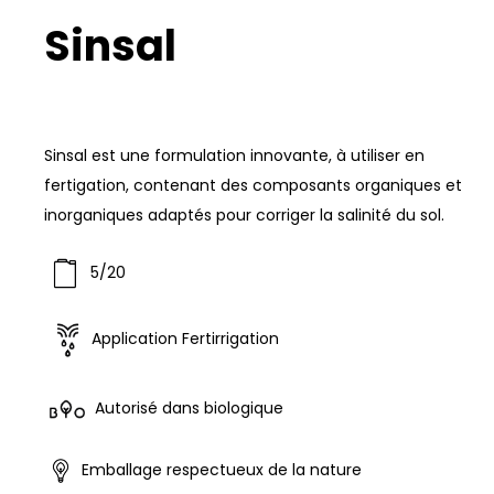
Sinsal
Sinsal est une formulation innovante, à utiliser en
fertigation, contenant des composants organiques et
inorganiques adaptés pour corriger la salinité du sol.
5/20
Application Fertirrigation
Autorisé dans biologique
Emballage respectueux de la nature