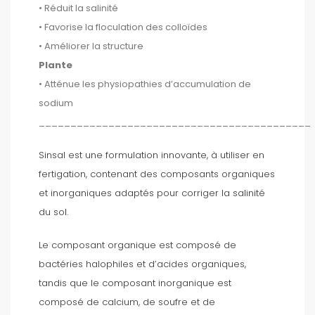
• Réduit la salinité
• Favorise la floculation des colloïdes
• Améliorer la structure
Plante
• Atténue les physiopathies d’accumulation de
sodium
___________________________________________
Sinsal est une formulation innovante, à utiliser en
fertigation, contenant des composants organiques
et inorganiques adaptés pour corriger la salinité
du sol.
Le composant organique est composé de
bactéries halophiles et d’acides organiques,
tandis que le composant inorganique est
composé de calcium, de soufre et de