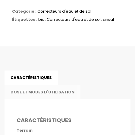
Catégorie :
Correcteurs d'eau et de sol
Étiquettes :
bio
,
Correcteurs d'eau et de sol
,
sinsal
CARACTÉRISTIQUES
DOSE ET MODES D'UTILISATION
CARACTÉRISTIQUES
Terrain