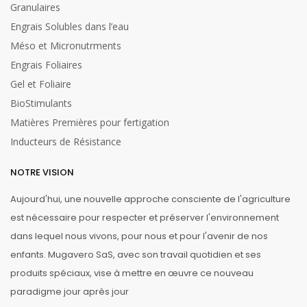
Granulaires
Engrais Solubles dans l’eau
Méso et Micronutrments
Engrais Foliaires
Gel et Foliaire
BioStimulants
Matières Premières pour fertigation
Inducteurs de Résistance
NOTRE VISION
Aujourd'hui, une nouvelle approche consciente de l'agriculture
est nécessaire pour respecter et préserver l'environnement
dans lequel nous vivons, pour nous et pour l'avenir de nos
enfants. Mugavero SaS, avec son travail quotidien et ses
produits spéciaux, vise à mettre en œuvre ce nouveau
paradigme jour après jour