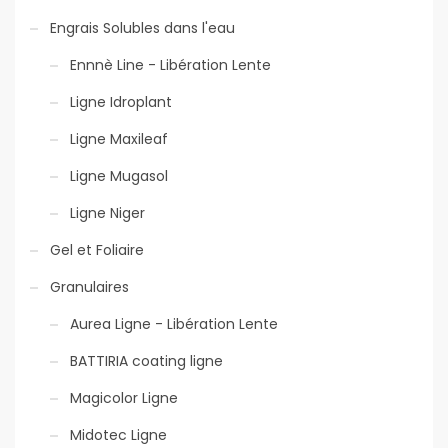
Engrais Solubles dans l'eau
Ennnè Line - Libération Lente
Ligne Idroplant
Ligne Maxileaf
Ligne Mugasol
Ligne Niger
Gel et Foliaire
Granulaires
Aurea Ligne - Libération Lente
BATTIRIA coating ligne
Magicolor Ligne
Midotec Ligne