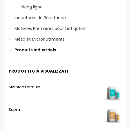
Viking ligne
Inducteurs de Résistance
Matières Premières pour fertigation
Méso et Micronutrments
Produits industriels
PRODOTTI GIÀ VISUALIZZATI
Midotec Formula
Supra