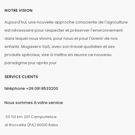
NOTRE VISION
Aujourd'hui, une nouvelle approche consciente de l'agriculture
est nécessaire pour respecter et préserver l'environnement
dans lequel nous vivons, pour nous et pour l'avenir de nos
enfants. Mugavero SaS, avec son travail quotidien et ses
produits spéciaux, vise à mettre en œuvre ce nouveau
paradigme jour après jour
SERVICE CLIENTS
téléphone +39 091 8533200
Nous sommes à votre service
SS 113 km 201 Campofelice
di Roccella (PA) 90010 Italia