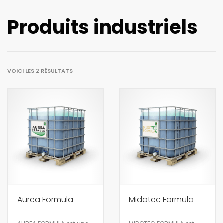
Produits industriels
VOICI LES 2 RÉSULTATS
Aurea Formula
Midotec Formula