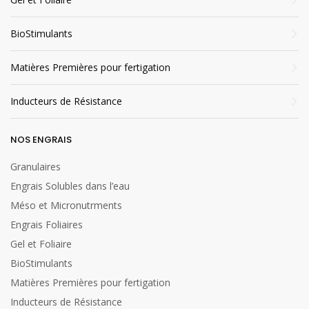
BioStimulants
Matières Premières pour fertigation
Inducteurs de Résistance
NOS ENGRAIS
Granulaires
Engrais Solubles dans l’eau
Méso et Micronutrments
Engrais Foliaires
Gel et Foliaire
BioStimulants
Matières Premières pour fertigation
Inducteurs de Résistance