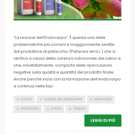
“La Lesione dell’Endocarpo”. È questa una delle
problematiche più comuni e maggiormente sentite
dal produttore di pistacchio (Pistacea vera L.) che si
verifica a causa della carenza nutrizionale del calcio e
che, inevitabilmente, comporta delle ripercussioni
negative sulla qualità e quantità del prodotto finale.
Anche perché inizia con la formazione dell’endocarpo
e continua nelle fasi
CALCIO
LESIONE DELL'ENDOCARPO
MUGAVERO
PISTACCHIO
STATIA
TONICAL
LEGGI DI PIÙ