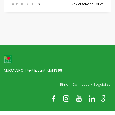
PUBBLICATO IL
BLOG
NON CI SONO COMMENTI
MUGAVERO | Fertilizzanti dal
1959
Rimani Connesso - Seguici su: