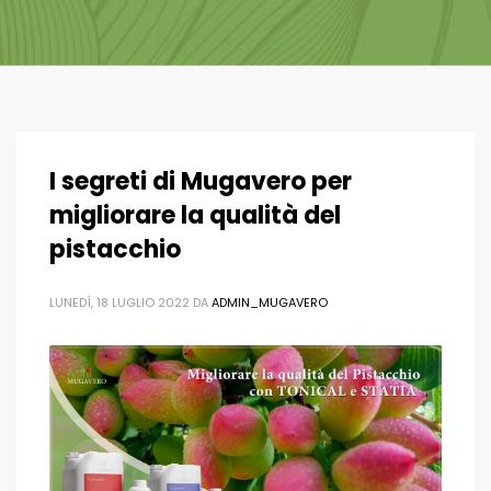
I segreti di Mugavero per
migliorare la qualità del
pistacchio
LUNEDÌ, 18 LUGLIO 2022
DA
ADMIN_MUGAVERO