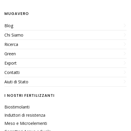
MUGAVERO
Blog
Chi Siamo
Ricerca
Green
Export
Contatti
Aiuti di Stato
I NOSTRI FERTILIZZANTI
Biostimolanti
Induttori di resistenza
Meso e Microelementi