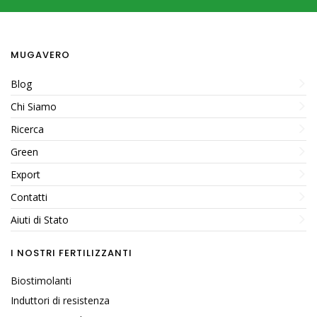
MUGAVERO
Blog
Chi Siamo
Ricerca
Green
Export
Contatti
Aiuti di Stato
I NOSTRI FERTILIZZANTI
Biostimolanti
Induttori di resistenza