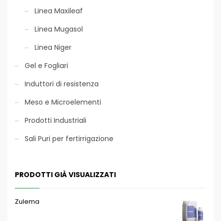
Linea Maxileaf
Linea Mugasol
Linea Niger
Gel e Fogliari
Induttori di resistenza
Meso e Microelementi
Prodotti Industriali
Sali Puri per fertirrigazione
PRODOTTI GIÀ VISUALIZZATI
Zulema