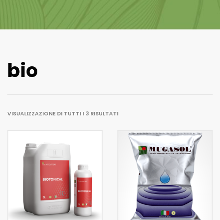
bio
VISUALIZZAZIONE DI TUTTI I 3 RISULTATI