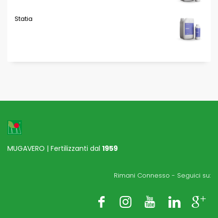
Statia
MUGAVERO | Fertilizzanti dal
1959
Rimani Connesso - Seguici su: