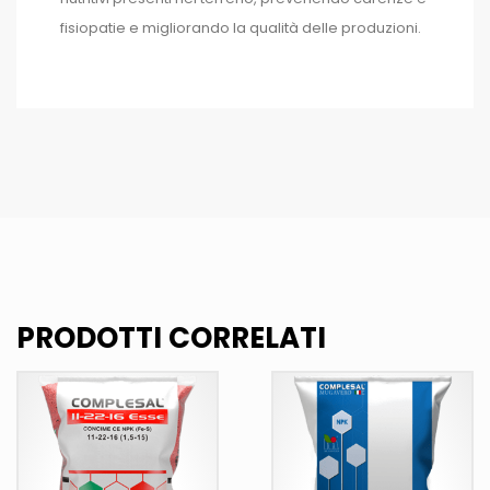
fisiopatie e migliorando la qualità delle produzioni.
PRODOTTI CORRELATI