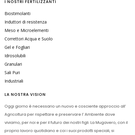
I NOSTRI FERTILIZZANTI
Biostimolanti
Induttori di resistenza
Meso e Microelementi
Correttori Acqua e Suolo
Gel e Fogliari
Idrosolubili
Granulari
Sali Puri
Industriali
LA NOSTRA VISION
Oggi giorno è necessario un nuovo e cosciente approccio all’
Agricoltura per rispettare e preservare l’ Ambiente dove
viviamo, per noi e per il futuro dei nostri figli. La Mugavero, con il
proprio lavoro quotidiano e coi i suoi prodotti speciali, si