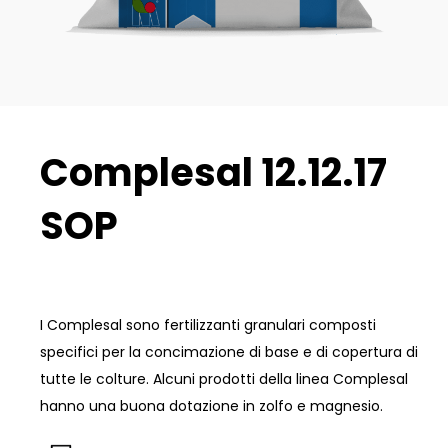
Complesal 12.12.17
SOP
I Complesal sono fertilizzanti granulari composti
specifici per la concimazione di base e di copertura di
tutte le colture. Alcuni prodotti della linea Complesal
hanno una buona dotazione in zolfo e magnesio.