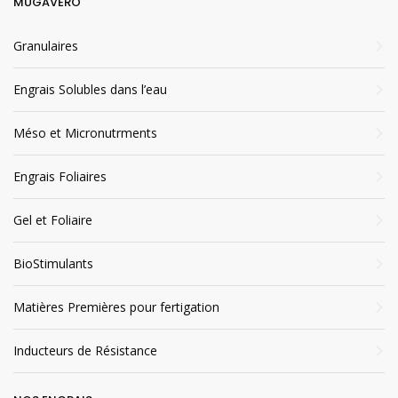
MUGAVERO
Granulaires
Engrais Solubles dans l’eau
Méso et Micronutrments
Engrais Foliaires
Gel et Foliaire
BioStimulants
Matières Premières pour fertigation
Inducteurs de Résistance