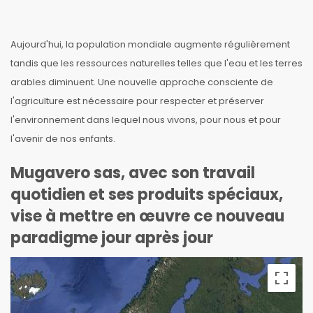
Aujourd'hui, la population mondiale augmente régulièrement
tandis que les ressources naturelles telles que l'eau et les terres
arables diminuent. Une nouvelle approche consciente de
l'agriculture est nécessaire pour respecter et préserver
l'environnement dans lequel nous vivons, pour nous et pour
l'avenir de nos enfants.
Mugavero sas, avec son travail
quotidien et ses produits spéciaux,
vise à mettre en œuvre ce nouveau
paradigme jour après jour