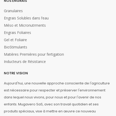
NOS ENGRAIS
Granulaires
Engrais Solubles dans l’eau
Méso et Micronutrments
Engrais Foliaires
Gel et Foliaire
BioStimulants
Matières Premières pour fertigation
Inducteurs de Résistance
NOTRE VISION
Aujourd'hui, une nouvelle approche consciente de l'agriculture
est nécessaire pour respecter et préserver l'environnement
dans lequel nous vivons, pour nous et pour l'avenir de nos
enfants. Mugavero SaS, avec son travail quotidien et ses
produits spéciaux, vise à mettre en œuvre ce nouveau