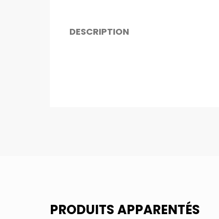
DESCRIPTION
PRODUITS APPARENTÉS