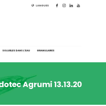
LANGUES
SOLUBLES DANS L’EAU
GRANULAIRES
dotec Agrumi 13.13.20