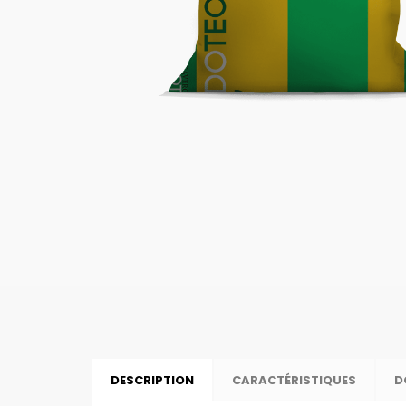
DESCRIPTION
CARACTÉRISTIQUES
D