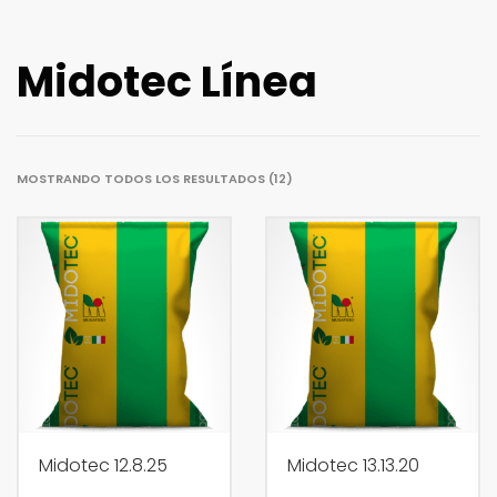
Midotec Línea
MOSTRANDO TODOS LOS RESULTADOS (12)
Midotec 12.8.25
Midotec 13.13.20