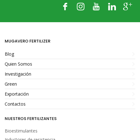
MUGAVERO FERTILIZER
Blog
Quien Somos
Investigación
Green
Exportación
Contactos
NUESTROS FERTILIZANTES
Bioestimulantes
Inductores de resistencia