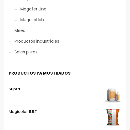
Megafer Line
Mugasol Mix
Mirea
Productos industriales
Sales puras
PRODUCTOS YA MOSTRADOS
Supra
Magicolor 11.5.11