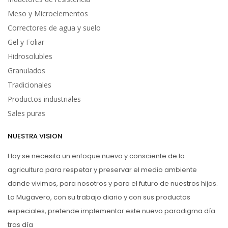
Meso y Microelementos
Correctores de agua y suelo
Gel y Foliar
Hidrosolubles
Granulados
Tradicionales
Productos industriales
Sales puras
NUESTRA VISION
Hoy se necesita un enfoque nuevo y consciente de la
agricultura para respetar y preservar el medio ambiente
donde vivimos, para nosotros y para el futuro de nuestros hijos.
La Mugavero, con su trabajo diario y con sus productos
especiales, pretende implementar este nuevo paradigma día
tras día