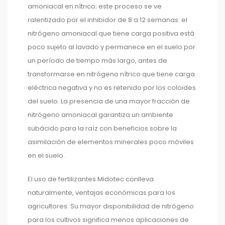
amoniacal en nítrico; este proceso se ve
ralentizado por el inhibidor de 8 a 12 semanas: el
nitrógeno amoniacal que tiene carga positiva está
poco sujeto al lavado y permanece en el suelo por
un período de tiempo más largo, antes de
transformarse en nitrógeno nítrico que tiene carga
eléctrica negativa y no es retenido por los coloides
del suelo. La presencia de una mayor fracción de
nitrógeno amoniacal garantiza un ambiente
subácido para la raíz con beneficios sobre la
asimilación de elementos minerales poco móviles
en el suelo.
El uso de fertilizantes Midotec conlleva
naturalmente, ventajas económicas para los
agricultores. Su mayor disponibilidad de nitrógeno
para los cultivos significa menos aplicaciones de