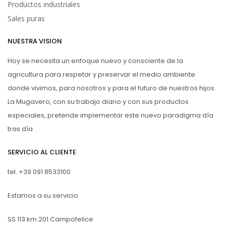
Productos industriales
Sales puras
NUESTRA VISION
Hoy se necesita un enfoque nuevo y consciente de la
agricultura para respetar y preservar el medio ambiente
donde vivimos, para nosotros y para el futuro de nuestros hijos.
La Mugavero, con su trabajo diario y con sus productos
especiales, pretende implementar este nuevo paradigma día
tras día
SERVICIO AL CLIENTE
tel.
+39 091 8533100
Estamos a su servicio
SS 113 km 201 Campofelice