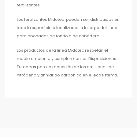
fertilizantes.
Los fertilizantes Midotec pueden ser distribuidos en
toda la superficie o localizados a lo largo del lineo
para abonados de fondo o de cobertera.
Los productos de la línea Midotec respetan el
medio ambiente y cumplen con las Disposiciones
Europeas para la reducción de las emisiones de
nitrógeno y anhídrido carbónico en el ecosistema.