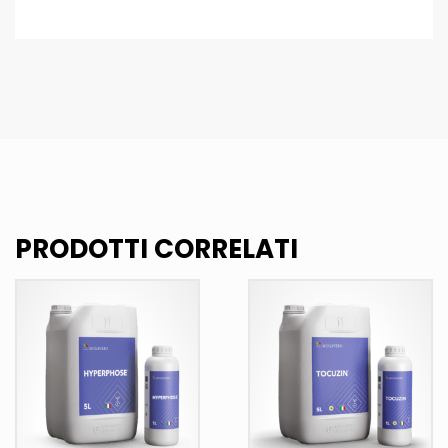
PRODOTTI CORRELATI