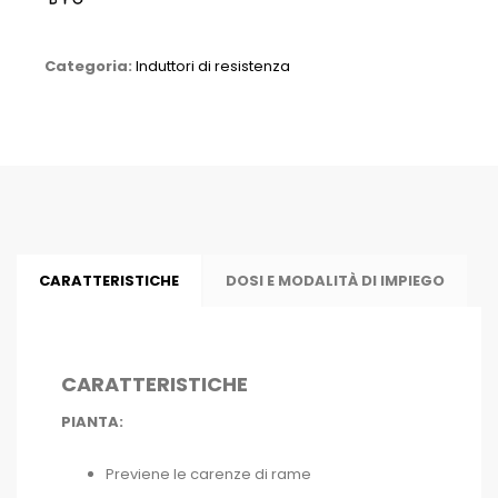
Categoria:
Induttori di resistenza
CARATTERISTICHE
DOSI E MODALITÀ DI IMPIEGO
CARATTERISTICHE
PIANTA:
Previene le carenze di rame