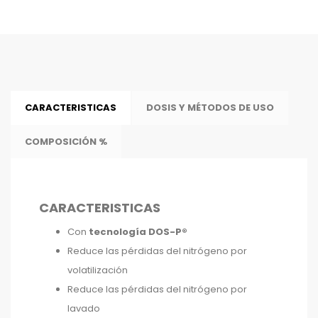
CARACTERISTICAS
DOSIS Y MÉTODOS DE USO
COMPOSICIÓN %
CARACTERISTICAS
Con
tecnología DOS-P®
Reduce las pérdidas del nitrógeno por
volatilización
Reduce las pérdidas del nitrógeno por
lavado