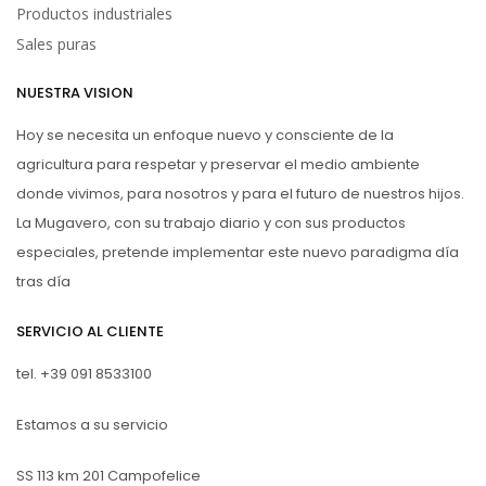
Productos industriales
Sales puras
NUESTRA VISION
Hoy se necesita un enfoque nuevo y consciente de la
agricultura para respetar y preservar el medio ambiente
donde vivimos, para nosotros y para el futuro de nuestros hijos.
La Mugavero, con su trabajo diario y con sus productos
especiales, pretende implementar este nuevo paradigma día
tras día
SERVICIO AL CLIENTE
tel.
+39 091 8533100
Estamos a su servicio
SS 113 km 201 Campofelice