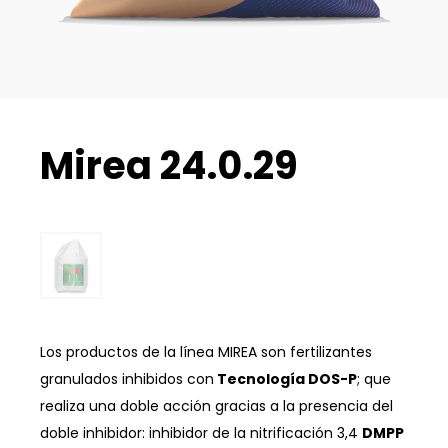
Mirea 24.0.29
Los productos de la línea MIREA son fertilizantes
granulados inhibidos con
Tecnología DOS-P
; que
realiza una doble acción gracias a la presencia del
doble inhibidor: inhibidor de la nitrificación 3,4
DMPP