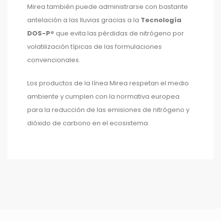
Mirea también puede administrarse con bastante
antelación a las lluvias gracias a la
Tecnología
DOS-P®
que evita las pérdidas de nitrógeno por
volatilización típicas de las formulaciones
convencionales.
Los productos de la línea Mirea respetan el medio
ambiente y cumplen con la normativa europea
para la reducción de las emisiones de nitrógeno y
dióxido de carbono en el ecosistema.