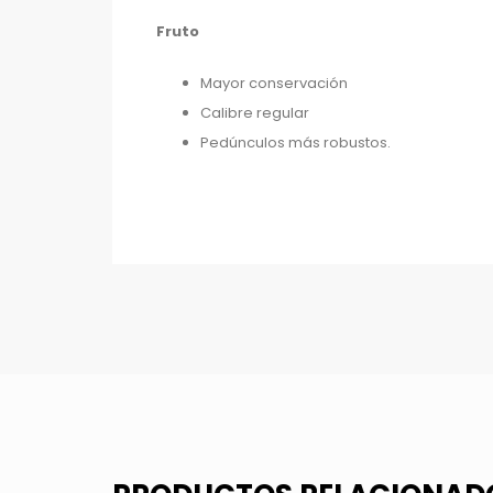
Fruto
Mayor conservación
Calibre regular
Pedúnculos más robustos.