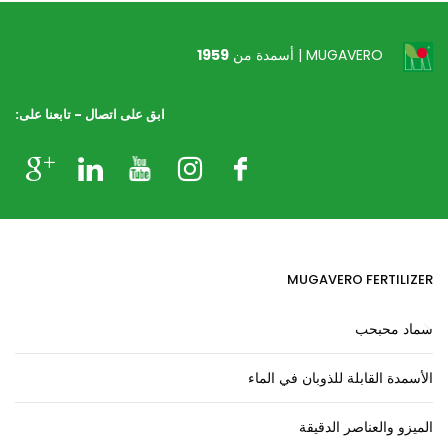
MUGAVERO | أسمدة من
1959
ابق على اتصال - تابعنا على:
MUGAVERO FERTILIZER
سماد محبحب
الأسمدة القابلة للذوبان في الماء
الميزو والعناصر الدقيقة