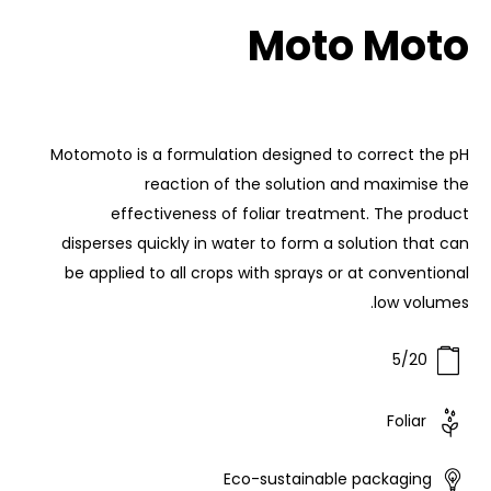
Moto Moto
Motomoto is a formulation designed to correct the pH
reaction of the solution and maximise the
effectiveness of foliar treatment. The product
disperses quickly in water to form a solution that can
be applied to all crops with sprays or at conventional
low volumes.
5/20
Foliar
Eco-sustainable packaging