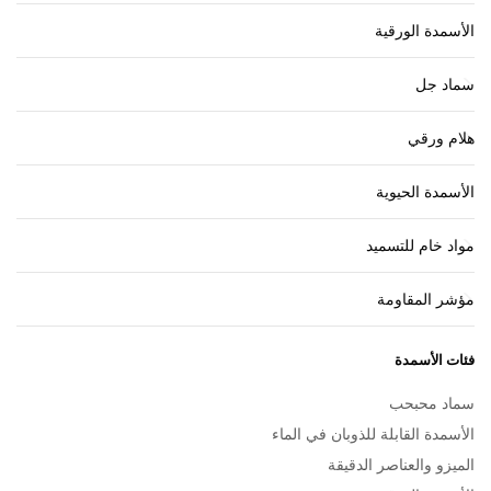
الأسمدة الورقية
سماد جل
هلام ورقي
الأسمدة الحيوية
مواد خام للتسميد
مؤشر المقاومة
فئات الأسمدة
سماد محبحب
الأسمدة القابلة للذوبان في الماء
الميزو والعناصر الدقيقة