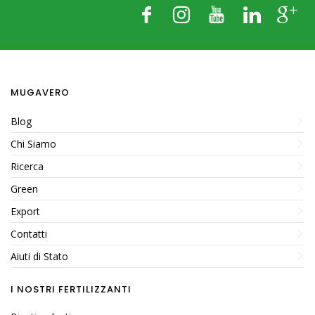
MUGAVERO
Blog
Chi Siamo
Ricerca
Green
Export
Contatti
Aiuti di Stato
I NOSTRI FERTILIZZANTI