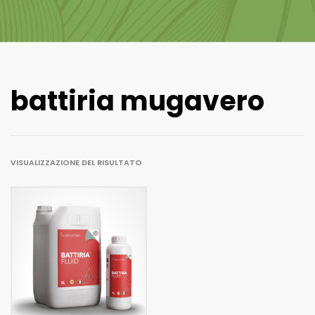
battiria mugavero
VISUALIZZAZIONE DEL RISULTATO