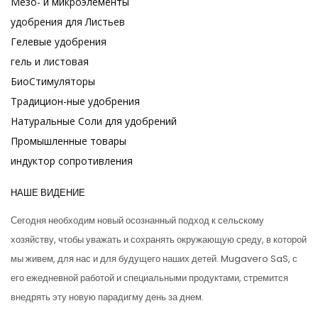
Мезо- и микроэлементы
удобрения для Листьев
Гелевые удобрения
гель и листовая
БиоСтимуляторы
Традицион-ные удобрения
Натуральные Соли для удобрений
Промышленные товары
индуктор сопротивления
НАШЕ ВИДЕНИЕ
Сегодня необходим новый осознанный подход к сельскому
хозяйству, чтобы уважать и сохранять окружающую среду, в которой
мы живем, для нас и для будущего наших детей. Mugavero SaS, с
его ежедневной работой и специальными продуктами, стремится
внедрять эту новую парадигму день за днем.