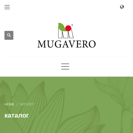
HOME
КАТАЛОГ
каталог