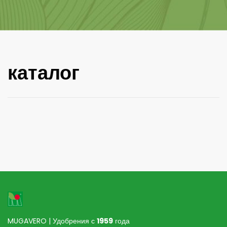
каталог
MUGAVERO | Удобрения с
1959
года