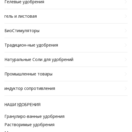
Гелевые удобрения
гель и листовая
БиоСтимуляторы
Традицион-ные удобрения
Натуральные Соли для удобрений
Промышленные товары
индуктор сопротивления
НАШИ УДОБРЕНИЯ
Гранулиро-ванные удобрения
Растворимые удобрения