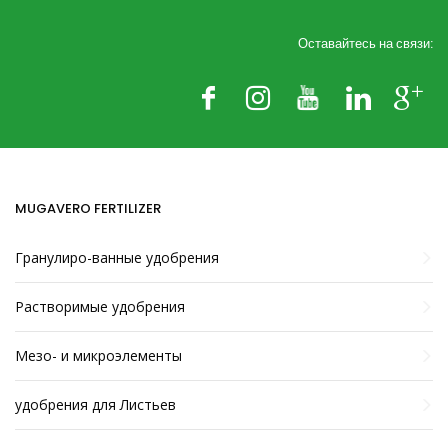
Оставайтесь на связи:
MUGAVERO FERTILIZER
Гранулиро-ванные удобрения
Растворимые удобрения
Мезо- и микроэлементы
удобрения для Листьев